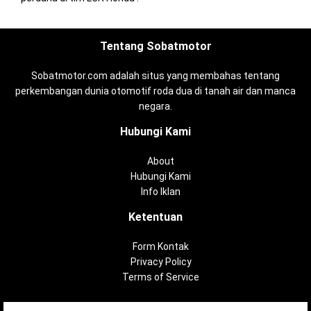
Tentang Sobatmotor
Sobatmotor.com adalah situs yang membahas tentang
perkembangan dunia otomotif roda dua di tanah air dan manca
negara.
Hubungi Kami
About
Hubungi Kami
Info Iklan
Ketentuan
Form Kontak
Privacy Policy
Terms of Service