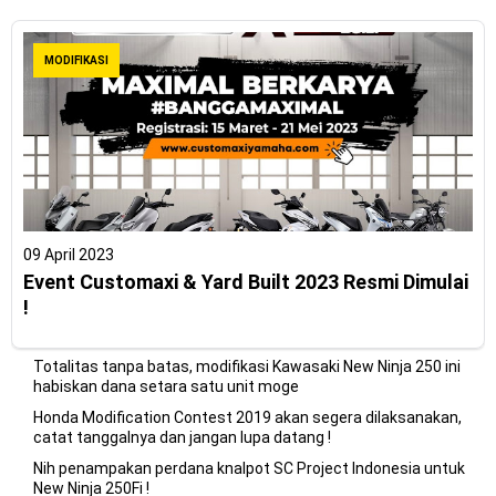
MODIFIKASI
09 April 2023
Event Customaxi & Yard Built 2023 Resmi Dimulai
!
Totalitas tanpa batas, modifikasi Kawasaki New Ninja 250 ini
habiskan dana setara satu unit moge
Honda Modification Contest 2019 akan segera dilaksanakan,
catat tanggalnya dan jangan lupa datang !
Nih penampakan perdana knalpot SC Project Indonesia untuk
New Ninja 250Fi !