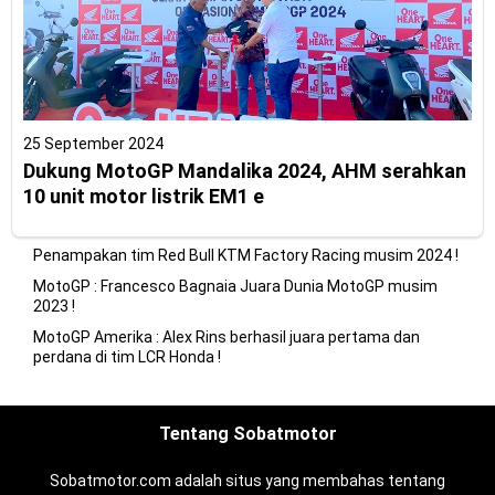
25 September 2024
Dukung MotoGP Mandalika 2024, AHM serahkan
10 unit motor listrik EM1 e
Penampakan tim Red Bull KTM Factory Racing musim 2024 !
MotoGP : Francesco Bagnaia Juara Dunia MotoGP musim
2023 !
MotoGP Amerika : Alex Rins berhasil juara pertama dan
perdana di tim LCR Honda !
Tentang Sobatmotor
Sobatmotor.com adalah situs yang membahas tentang