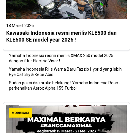
18 Maret 2026
Kawasaki Indonesia resmi merilis KLE500 dan
KLE500 SE model year 2026 !
Yamaha Indonesia resmi merilis XMAX 250 model 2025
dengan fitur Electric Visor !
Yamaha Indonesia Rilis Warna Baru Fazzio Hybrid yang lebih
Eye Catchy & Kece Abis
Sudah pakai diskbrake belakang ! Yamaha Indonesia Resmi
perkenalkan Aerox Alpha 155 Turbo !
MODIFIKASI