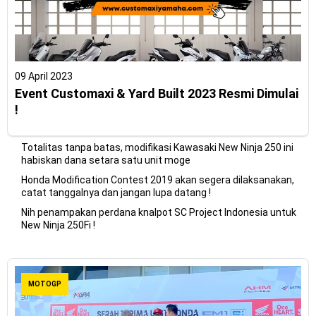
09 April 2023
Event Customaxi & Yard Built 2023 Resmi Dimulai
!
Totalitas tanpa batas, modifikasi Kawasaki New Ninja 250 ini
habiskan dana setara satu unit moge
Honda Modification Contest 2019 akan segera dilaksanakan,
catat tanggalnya dan jangan lupa datang !
Nih penampakan perdana knalpot SC Project Indonesia untuk
New Ninja 250Fi !
MOTOGP