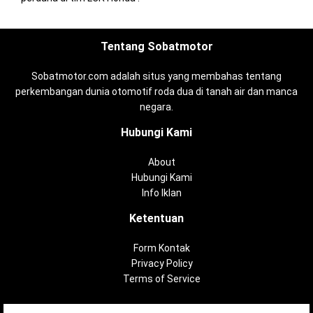
Tentang Sobatmotor
Sobatmotor.com adalah situs yang membahas tentang
perkembangan dunia otomotif roda dua di tanah air dan manca
negara.
Hubungi Kami
About
Hubungi Kami
Info Iklan
Ketentuan
Form Kontak
Privacy Policy
Terms of Service