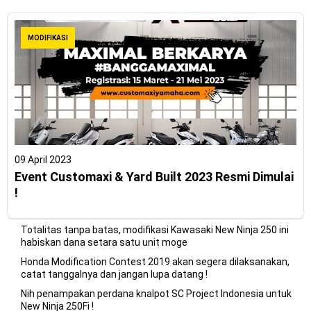
MODIFIKASI
09 April 2023
Event Customaxi & Yard Built 2023 Resmi Dimulai
!
Totalitas tanpa batas, modifikasi Kawasaki New Ninja 250 ini
habiskan dana setara satu unit moge
Honda Modification Contest 2019 akan segera dilaksanakan,
catat tanggalnya dan jangan lupa datang !
Nih penampakan perdana knalpot SC Project Indonesia untuk
New Ninja 250Fi !