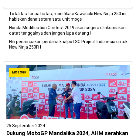
Totalitas tanpa batas, modifikasi Kawasaki New Ninja 250 ini
habiskan dana setara satu unit moge
Honda Modification Contest 2019 akan segera dilaksanakan,
catat tanggalnya dan jangan lupa datang !
Nih penampakan perdana knalpot SC Project Indonesia untuk
New Ninja 250Fi !
MOTOGP
25 September 2024
Dukung MotoGP Mandalika 2024, AHM serahkan