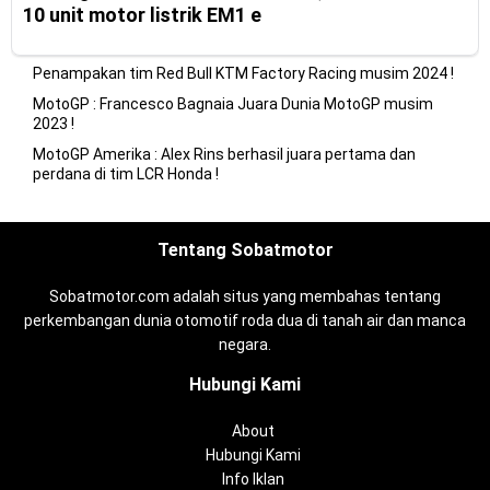
10 unit motor listrik EM1 e
Penampakan tim Red Bull KTM Factory Racing musim 2024 !
MotoGP : Francesco Bagnaia Juara Dunia MotoGP musim
2023 !
MotoGP Amerika : Alex Rins berhasil juara pertama dan
perdana di tim LCR Honda !
Tentang Sobatmotor
Sobatmotor.com adalah situs yang membahas tentang
perkembangan dunia otomotif roda dua di tanah air dan manca
negara.
Hubungi Kami
About
Hubungi Kami
Info Iklan