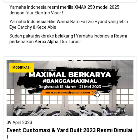
Yamaha Indonesia resmi merilis XMAX 250 model 2025
dengan fitur Electric Visor !
Yamaha Indonesia Rilis Warna Baru Fazzio Hybrid yang lebih
Eye Catchy & Kece Abis
Sudah pakai diskbrake belakang ! Yamaha Indonesia Resmi
perkenalkan Aerox Alpha 155 Turbo !
MODIFIKASI
09 April 2023
Event Customaxi & Yard Built 2023 Resmi Dimulai
!