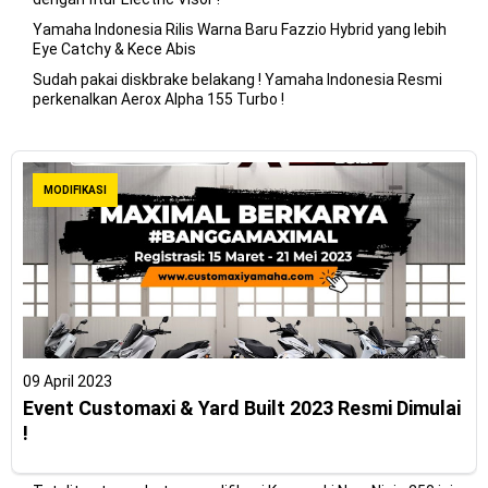
Yamaha Indonesia Rilis Warna Baru Fazzio Hybrid yang lebih
Eye Catchy & Kece Abis
Sudah pakai diskbrake belakang ! Yamaha Indonesia Resmi
perkenalkan Aerox Alpha 155 Turbo !
MODIFIKASI
09 April 2023
Event Customaxi & Yard Built 2023 Resmi Dimulai
!