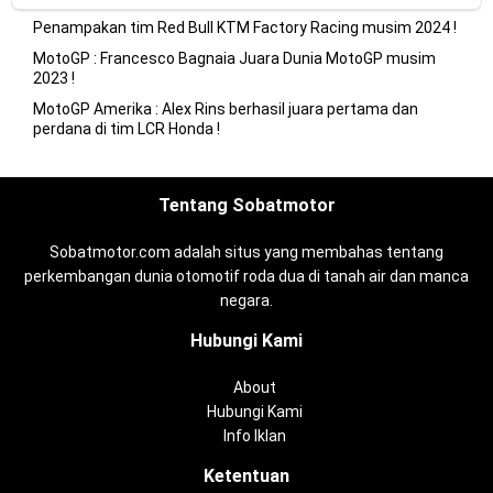
Penampakan tim Red Bull KTM Factory Racing musim 2024 !
MotoGP : Francesco Bagnaia Juara Dunia MotoGP musim
2023 !
MotoGP Amerika : Alex Rins berhasil juara pertama dan
perdana di tim LCR Honda !
Tentang Sobatmotor
Sobatmotor.com adalah situs yang membahas tentang
perkembangan dunia otomotif roda dua di tanah air dan manca
negara.
Hubungi Kami
About
Hubungi Kami
Info Iklan
Ketentuan