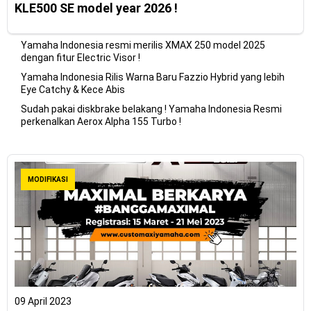
KLE500 SE model year 2026 !
Yamaha Indonesia resmi merilis XMAX 250 model 2025
dengan fitur Electric Visor !
Yamaha Indonesia Rilis Warna Baru Fazzio Hybrid yang lebih
Eye Catchy & Kece Abis
Sudah pakai diskbrake belakang ! Yamaha Indonesia Resmi
perkenalkan Aerox Alpha 155 Turbo !
MODIFIKASI
09 April 2023