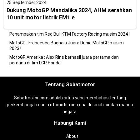
25 September 2024
Dukung MotoGP Mandalika 2024, AHM serahkan
10 unit motor listrik EM1 e
Penampakan tim Red Bull KTM Factory Racing musim 2024 !
MotoGP : Francesco Bagnaia Juara Dunia MotoGP musim
2023 !
MotoGP Amerika : Alex Rins berhasil juara pertama dan
perdana di tim LCR Honda !
Tentang Sobatmotor
Sobatmotor.com adalah situs yang membahas tentang
perkembangan dunia otomotif roda dua di tanah air dan manca
negara.
Hubungi Kami
About