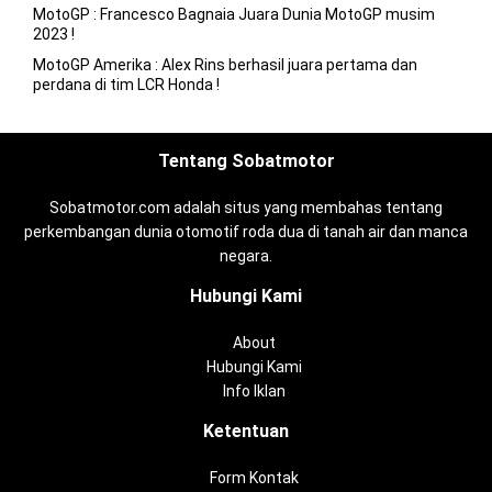
MotoGP : Francesco Bagnaia Juara Dunia MotoGP musim
2023 !
MotoGP Amerika : Alex Rins berhasil juara pertama dan
perdana di tim LCR Honda !
Tentang Sobatmotor
Sobatmotor.com adalah situs yang membahas tentang
perkembangan dunia otomotif roda dua di tanah air dan manca
negara.
Hubungi Kami
About
Hubungi Kami
Info Iklan
Ketentuan
Form Kontak