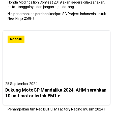
Honda Modification Contest 2019 akan segera dilaksanakan,
catat tanggalnya dan jangan lupa datang !
Nih penampakan perdana knalpot SC Project Indonesia untuk
New Ninja 250Fi !
MOTOGP
25 September 2024
Dukung MotoGP Mandalika 2024, AHM serahkan
10 unit motor listrik EM1 e
Penampakan tim Red Bull KTM Factory Racing musim 2024 !