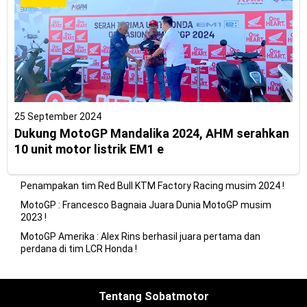
25 September 2024
Dukung MotoGP Mandalika 2024, AHM serahkan
10 unit motor listrik EM1 e
Penampakan tim Red Bull KTM Factory Racing musim 2024 !
MotoGP : Francesco Bagnaia Juara Dunia MotoGP musim
2023 !
MotoGP Amerika : Alex Rins berhasil juara pertama dan
perdana di tim LCR Honda !
Tentang Sobatmotor