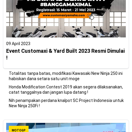
09 April 2023
Event Customaxi & Yard Built 2023 Resmi Dimulai
!
Totalitas tanpa batas, modifikasi Kawasaki New Ninja 250 ini
habiskan dana setara satu unit moge
Honda Modification Contest 2019 akan segera dilaksanakan,
catat tanggalnya dan jangan lupa datang !
Nih penampakan perdana knalpot SC Project Indonesia untuk
New Ninja 250Fi !
MOTOGP