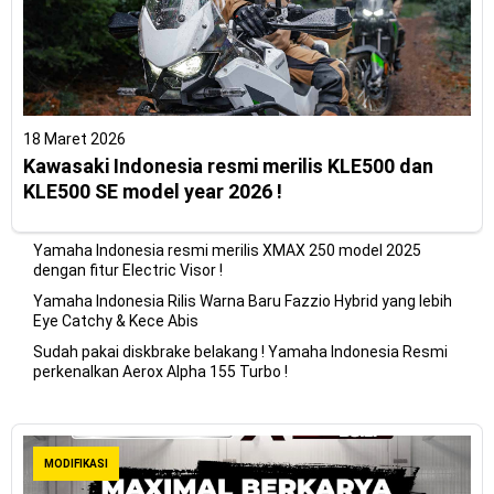
18 Maret 2026
Kawasaki Indonesia resmi merilis KLE500 dan
KLE500 SE model year 2026 !
Yamaha Indonesia resmi merilis XMAX 250 model 2025
dengan fitur Electric Visor !
Yamaha Indonesia Rilis Warna Baru Fazzio Hybrid yang lebih
Eye Catchy & Kece Abis
Sudah pakai diskbrake belakang ! Yamaha Indonesia Resmi
perkenalkan Aerox Alpha 155 Turbo !
MODIFIKASI