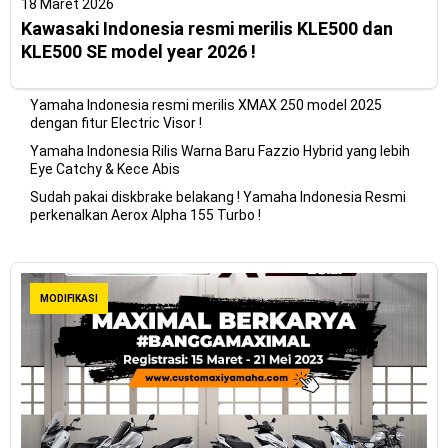
18 Maret 2026
Kawasaki Indonesia resmi merilis KLE500 dan
KLE500 SE model year 2026 !
Yamaha Indonesia resmi merilis XMAX 250 model 2025
dengan fitur Electric Visor !
Yamaha Indonesia Rilis Warna Baru Fazzio Hybrid yang lebih
Eye Catchy & Kece Abis
Sudah pakai diskbrake belakang ! Yamaha Indonesia Resmi
perkenalkan Aerox Alpha 155 Turbo !
MODIFIKASI