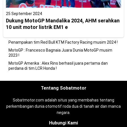
25 September 2024
Dukung MotoGP Mandalika 2024, AHM serahkan
10 unit motor listrik EM1 e
Penampakan tim Red Bull KTM Factory Racing musim 2024 !
MotoGP : Francesco Bagnaia Juara Dunia MotoGP musim
2023 !
MotoGP Amerika : Alex Rins berhasil juara pertama dan
perdana di tim LCR Honda !
Tentang Sobatmotor
Sobatmotor.com adalah situs yang membahas tentang
perkembangan dunia otomotif roda dua di tanah air dan manca
negara.
Hubungi Kami