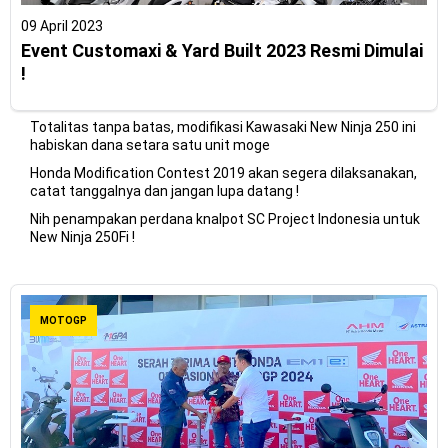
09 April 2023
Event Customaxi & Yard Built 2023 Resmi Dimulai
!
Totalitas tanpa batas, modifikasi Kawasaki New Ninja 250 ini
habiskan dana setara satu unit moge
Honda Modification Contest 2019 akan segera dilaksanakan,
catat tanggalnya dan jangan lupa datang !
Nih penampakan perdana knalpot SC Project Indonesia untuk
New Ninja 250Fi !
MOTOGP