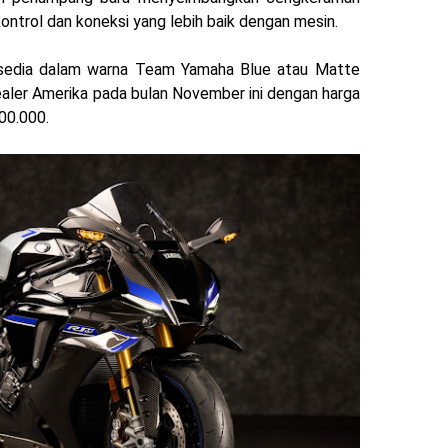
ntrol dan koneksi yang lebih baik dengan mesin.
sedia dalam warna Team Yamaha Blue atau Matte
dealer Amerika pada bulan November ini dengan harga
00.000.