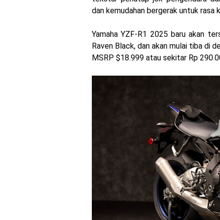
dan kemudahan bergerak untuk rasa ko
Yamaha YZF-R1 2025 baru akan ter
Raven Black, dan akan mulai tiba di 
MSRP $18.999 atau sekitar Rp 290.0