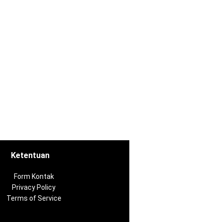
Ketentuan
Form Kontak
Privacy Policy
Terms of Service