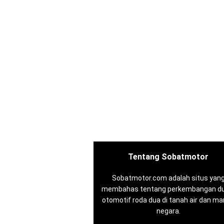
Tentang Sobatmotor
Sobatmotor.com adalah situs yan
membahas tentang perkembangan du
otomotif roda dua di tanah air dan m
negara.