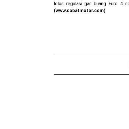
lolos regulasi gas buang Euro 4 so
(www.sobatmotor.com)