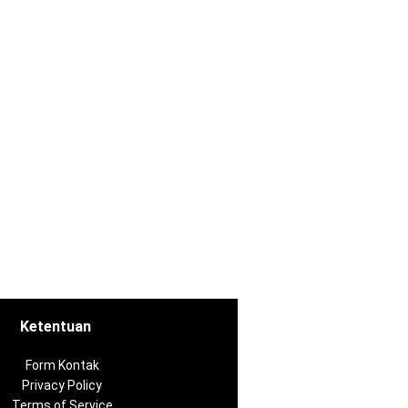
Ketentuan
Form Kontak
Privacy Policy
Terms of Service