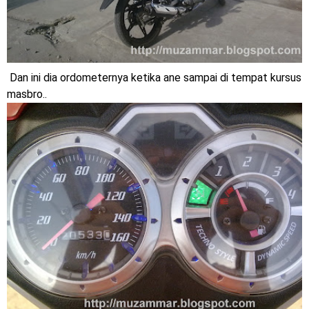
Dan ini dia ordometernya ketika ane sampai di tempat kursus
masbro..