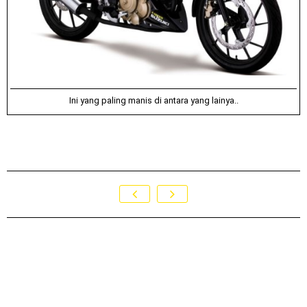
Ini yang paling manis di antara yang lainya..