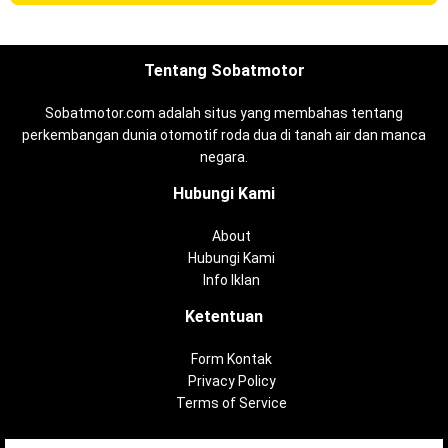
Tentang Sobatmotor
Sobatmotor.com adalah situs yang membahas tentang
perkembangan dunia otomotif roda dua di tanah air dan manca
negara.
Hubungi Kami
About
Hubungi Kami
Info Iklan
Ketentuan
Form Kontak
Privacy Policy
Terms of Service