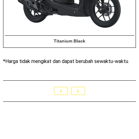
Titanium Black
*Harga tidak mengikat dan dapat berubah sewaktu-waktu.