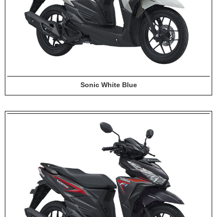
Sonic White Blue