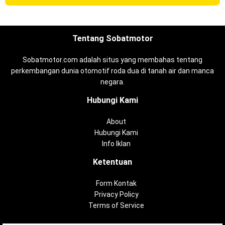
Tentang Sobatmotor
Sobatmotor.com adalah situs yang membahas tentang
perkembangan dunia otomotif roda dua di tanah air dan manca
negara.
Hubungi Kami
About
Hubungi Kami
Info Iklan
Ketentuan
Form Kontak
Privacy Policy
Terms of Service