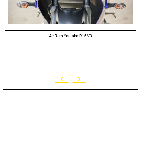
Air Ram Yamaha R15 V3